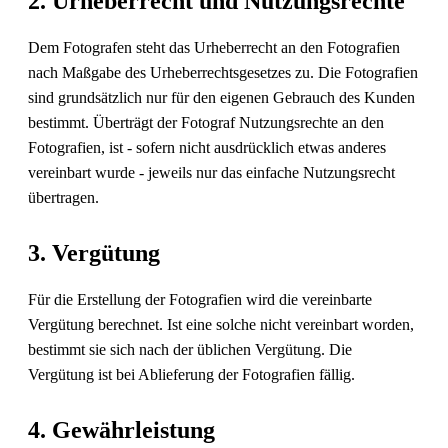
2. Urheberrecht und Nutzungsrechte
Dem Fotografen steht das Urheberrecht an den Fotografien
nach Maßgabe des Urheberrechtsgesetzes zu. Die Fotografien
sind grundsätzlich nur für den eigenen Gebrauch des Kunden
bestimmt. Überträgt der Fotograf Nutzungsrechte an den
Fotografien, ist - sofern nicht ausdrücklich etwas anderes
vereinbart wurde - jeweils nur das einfache Nutzungsrecht
übertragen.
3. Vergütung
Für die Erstellung der Fotografien wird die vereinbarte
Vergütung berechnet. Ist eine solche nicht vereinbart worden,
bestimmt sie sich nach der üblichen Vergütung. Die
Vergütung ist bei Ablieferung der Fotografien fällig.
4. Gewährleistung