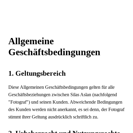
Allgemeine
Geschäftsbedingungen
1. Geltungsbereich
Diese Allgemeinen Geschäftsbedingungen gelten für alle
Geschäftsbeziehungen zwischen Silas Aslan (nachfolgend
"Fotograf") und seinen Kunden. Abweichende Bedingungen
des Kunden werden nicht anerkannt, es sei denn, der Fotograf
stimmt ihrer Geltung ausdrücklich schriftlich zu.