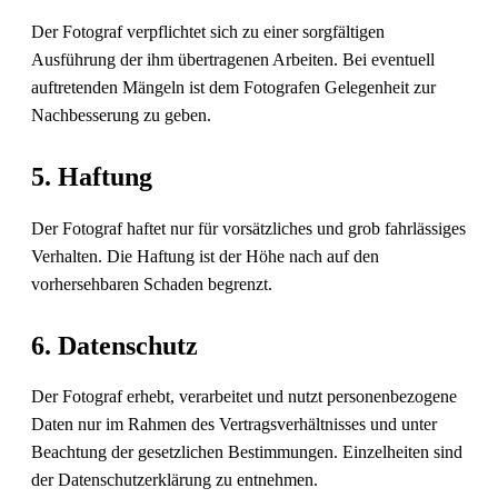
Der Fotograf verpflichtet sich zu einer sorgfältigen
Ausführung der ihm übertragenen Arbeiten. Bei eventuell
auftretenden Mängeln ist dem Fotografen Gelegenheit zur
Nachbesserung zu geben.
5. Haftung
Der Fotograf haftet nur für vorsätzliches und grob fahrlässiges
Verhalten. Die Haftung ist der Höhe nach auf den
vorhersehbaren Schaden begrenzt.
6. Datenschutz
Der Fotograf erhebt, verarbeitet und nutzt personenbezogene
Daten nur im Rahmen des Vertragsverhältnisses und unter
Beachtung der gesetzlichen Bestimmungen. Einzelheiten sind
der Datenschutzerklärung zu entnehmen.